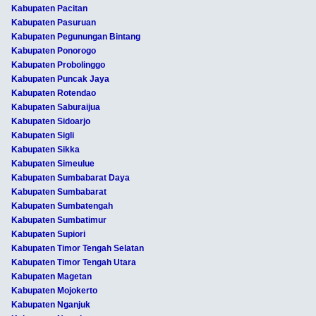
Kabupaten Pacitan
Kabupaten Pasuruan
Kabupaten Pegunungan Bintang
Kabupaten Ponorogo
Kabupaten Probolinggo
Kabupaten Puncak Jaya
Kabupaten Rotendao
Kabupaten Saburaijua
Kabupaten Sidoarjo
Kabupaten Sigli
Kabupaten Sikka
Kabupaten Simeulue
Kabupaten Sumbabarat Daya
Kabupaten Sumbabarat
Kabupaten Sumbatengah
Kabupaten Sumbatimur
Kabupaten Supiori
Kabupaten Timor Tengah Selatan
Kabupaten Timor Tengah Utara
Kabupaten Magetan
Kabupaten Mojokerto
Kabupaten Nganjuk