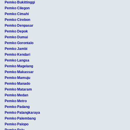
Pemko Bukittinggi
Pemko Cilegon
Pemko Cimahi
Pemko Cirebon
Pemko Denpasar
Pemko Depok
Pemko Dumai
Pemko Gorontalo
Pemko Jambi
Pemko Kendari
Pemko Langsa
Pemko Magelang
Pemko Makassar
Pemko Mamuju
Pemko Manado
Pemko Mataram
Pemko Medan
Pemko Metro
Pemko Padang
Pemko Palangkaraya
Pemko Palembang
Pemko Palopo