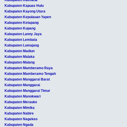
Kabupaten Kaimana
Kabupaten Kapuas Hulu
Kabupaten Kayong Utara
Kabupaten Kepulauan Yapen
Kabupaten Ketapang
Kabupaten Kupang
Kabupaten Lanny Jaya
Kabupaten Lembata
Kabupaten Lumajang
Kabupaten Madiun
Kabupaten Malaka
Kabupaten Malang
Kabupaten Mamberamo Raya
Kabupaten Mamberamo Tengah
Kabupaten Manggarai Barat
Kabupaten Manggarai
Kabupaten Manggarai Timur
Kabupaten Manokwari
Kabupaten Merauke
Kabupaten Mimika
Kabupaten Nabire
Kabupaten Nagekeo
Kabupaten Ngada