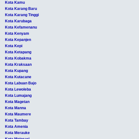
Kota Kamu
Kota Karang Baru
Kota Karang Tinggi
Kota Karubaga
Kota Kefamenanu
Kota Kenyam
Kota Kepanjen
Kota Kepi
Kota Ketapang
Kota Kobakma
Kota Kraksaan
Kota Kupang
Kota Kutacane
Kota Labuan Bajo
Kota Lewoleba
Kota Lumajang
Kota Magetan
Kota Manna
Kota Maumere
Kota Tambay
Kota Amenia
Kota Merauke