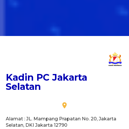
Kadin PC Jakarta
Selatan
Alamat : JL. Mampang Prapatan No. 20, Jakarta
Selatan, DKI Jakarta 12790