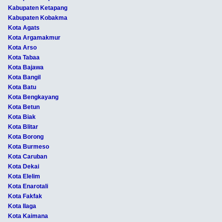
Kabupaten Ketapang
Kabupaten Kobakma
Kota Agats
Kota Argamakmur
Kota Arso
Kota Tabaa
Kota Bajawa
Kota Bangil
Kota Batu
Kota Bengkayang
Kota Betun
Kota Biak
Kota Blitar
Kota Borong
Kota Burmeso
Kota Caruban
Kota Dekai
Kota Elelim
Kota Enarotali
Kota Fakfak
Kota Ilaga
Kota Kaimana