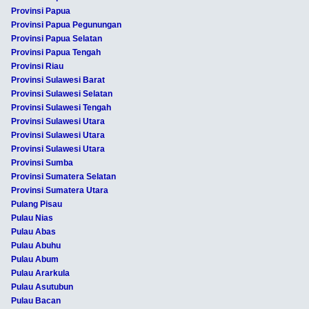
Provinsi Papua
Provinsi Papua Pegunungan
Provinsi Papua Selatan
Provinsi Papua Tengah
Provinsi Riau
Provinsi Sulawesi Barat
Provinsi Sulawesi Selatan
Provinsi Sulawesi Tengah
Provinsi Sulawesi Utara
Provinsi Sulawesi Utara
Provinsi Sulawesi Utara
Provinsi Sumba
Provinsi Sumatera Selatan
Provinsi Sumatera Utara
Pulang Pisau
Pulau Nias
Pulau Abas
Pulau Abuhu
Pulau Abum
Pulau Ararkula
Pulau Asutubun
Pulau Bacan