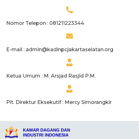
Nomor Telepon : 081211223344
E-mail :
admin@kadinpcjakartaselatan.org
Ketua Umum : M. Arsjad Rasjid P.M.
Plt. Direktur Eksekutif : Mercy Simorangkir
KAMAR DAGANG DAN
INDUSTRI INDONESIA