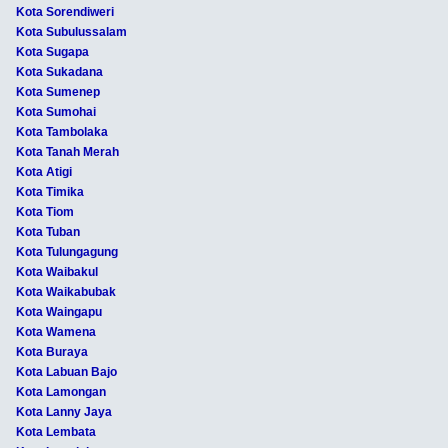
Kota Sorendiweri
Kota Subulussalam
Kota Sugapa
Kota Sukadana
Kota Sumenep
Kota Sumohai
Kota Tambolaka
Kota Tanah Merah
Kota Atigi
Kota Timika
Kota Tiom
Kota Tuban
Kota Tulungagung
Kota Waibakul
Kota Waikabubak
Kota Waingapu
Kota Wamena
Kota Buraya
Kota Labuan Bajo
Kota Lamongan
Kota Lanny Jaya
Kota Lembata