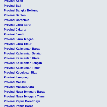
Provinsi Aceh
Provinsi Bali
Provinsi Bangka Belitung
Provinsi Banten
Provinsi Gorontalo
Provinsi Jawa Barat
Provinsi Jakarta
Provinsi Jambi
Provinsi Jawa Tengah
Provinsi Jawa Timur
Provinsi Kalimantan Barat
Provinsi Kalimantan Selatan
Provinsi Kalimantan Utara
Provinsi Kalimantan Tengah
Provinsi Kalimantan Timur
Provinsi Kepulauan Riau
Provinsi Lampung
Provinsi Maluku
Provinsi Maluku Utara
Provinsi Nusa Tenggara Barat
Provinsi Nusa Tenggara Timur
Provinsi Papua Barat Daya
Provinsi Papua Barat