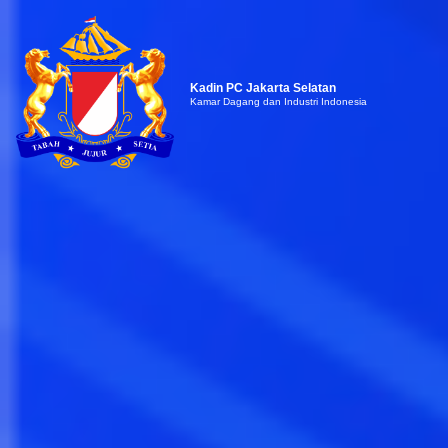
Kadin PC Jakarta Selatan
Kamar Dagang dan Industri Indonesia