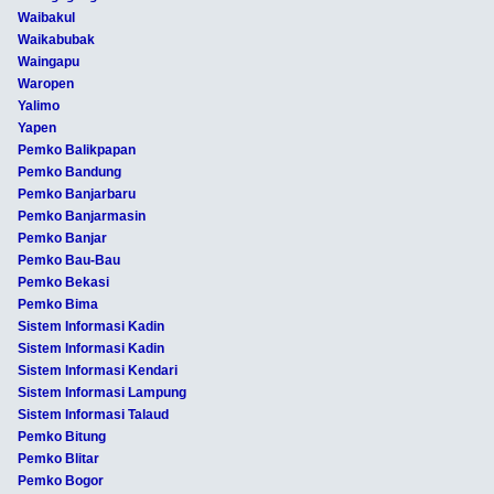
Waibakul
Waikabubak
Waingapu
Waropen
Yalimo
Yapen
Pemko Balikpapan
Pemko Bandung
Pemko Banjarbaru
Pemko Banjarmasin
Pemko Banjar
Pemko Bau-Bau
Pemko Bekasi
Pemko Bima
Sistem Informasi Kadin
Sistem Informasi Kadin
Sistem Informasi Kendari
Sistem Informasi Lampung
Sistem Informasi Talaud
Pemko Bitung
Pemko Blitar
Pemko Bogor