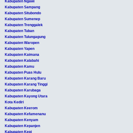
Kabupaten Ngawi
Kabupaten Sampang
Kabupaten Situbondo
Kabupaten Sumenep
Kabupaten Trenggalek
Kabupaten Tuban
Kabupaten Tulungagung
Kabupaten Waropen
Kabupaten Yapen
Kabupaten Kaimana
Kabupaten Kalabahi
Kabupaten Kamu
Kabupaten Puas Hulu
Kabupaten Karang Baru
Kabupaten Karang Tinggi
Kabupaten Karubaga
Kabupaten Kayong Utara
Kota Kediri
Kabupaten Keerom
Kabupaten Kefamenanu
Kabupaten Kenyam
Kabupaten Kepanjen
Kabupaten Kepi