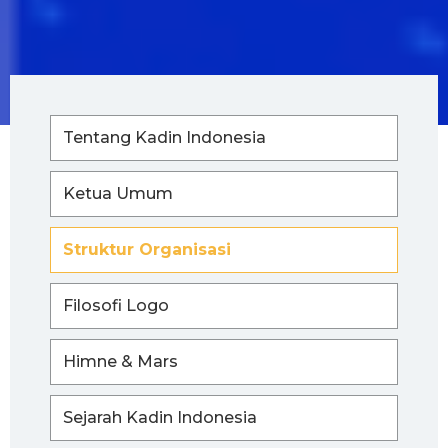
Tentang Kadin Indonesia
Ketua Umum
Struktur Organisasi
Filosofi Logo
Himne & Mars
Sejarah Kadin Indonesia