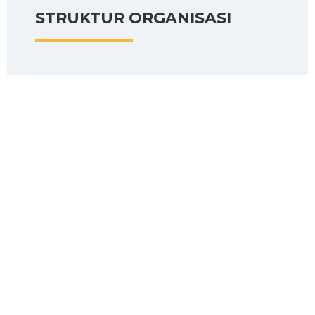
STRUKTUR ORGANISASI