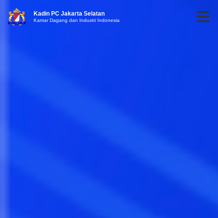
Kadin PC Jakarta Selatan
Kamar Dagang dan Industri Indonesia